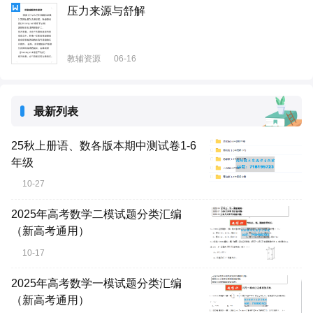
压力来源与舒解
教辅资源
06-16
最新列表
25秋上册语、数各版本期中测试卷1-6
年级
10-27
2025年高考数学二模试题分类汇编
（新高考通用）
10-17
2025年高考数学一模试题分类汇编
（新高考通用）