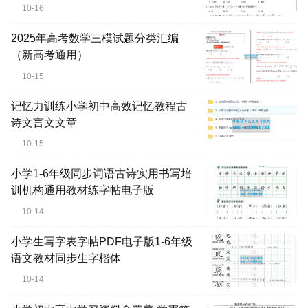
10-16
2025年高考数学三模试题分类汇编
（新高考通用）
10-15
记忆力训练小学初中高效记忆教程古
诗文言文文章
10-15
小学1-6年级同步词语古诗实用书写培
训机构通用教材练字帖电子版
10-14
小学生写字表字帖PDF电子版1-6年级
语文教材同步生字楷体
10-14