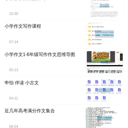
10-30
小学作文写作课程
07-24
小学作文1-6年级写作作文思维导图
05-23
申怡 伴读 小古文
04-11
近几年高考满分作文集合
08-04