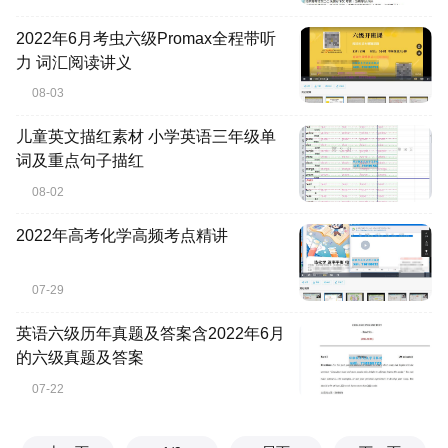
2022年6月考虫六级Promax全程带听
力 词汇阅读讲义
08-03
儿童英文描红素材 小学英语三年级单
词及重点句子描红
08-02
2022年高考化学高频考点精讲
07-29
英语六级历年真题及答案含2022年6月
的六级真题及答案
07-22