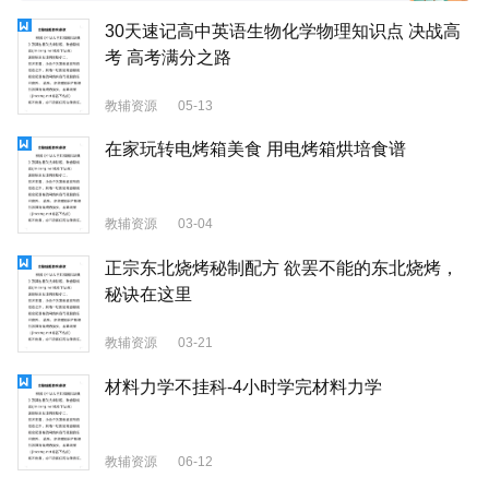
30天速记高中英语生物化学物理知识点 决战高
考 高考满分之路
教辅资源
05-13
在家玩转电烤箱美食 用电烤箱烘培食谱
教辅资源
03-04
正宗东北烧烤秘制配方 欲罢不能的东北烧烤，
秘诀在这里
教辅资源
03-21
材料力学不挂科-4小时学完材料力学
教辅资源
06-12