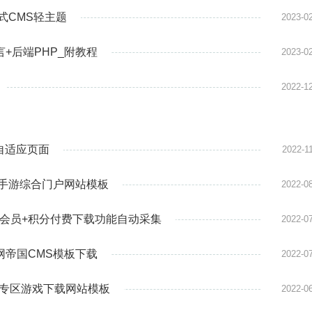
应式CMS轻主题
2023-0
言+后端PHP_附教程
2023-0
2022-1
端自适应页面
2022-1
MS手游综合门户网站模板
2022-0
载会员+积分付费下载功能自动采集
2022-0
网帝国CMS模板下载
2022-0
集专区游戏下载网站模板
2022-0