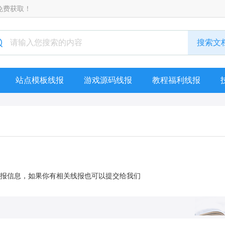
免费获取！
站点模板线报
游戏源码线报
教程福利线报
线报信息，如果你有相关线报也可以提交给我们