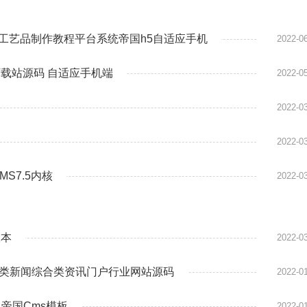
创意手工艺品制作教程平台系统帝国h5自适应手机
2022-0
源下载站源码 自适应手机端
2022-0
2022-0
2022-0
S7.5内核
2022-0
版本
2022-0
技类新闻综合类资讯门户行业网站源码
2022-0
帝国Cms模板
2022-0