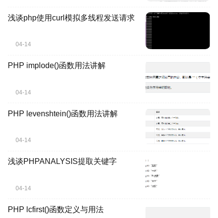
浅谈php使用curl模拟多线程发送请求
04-14
PHP implode()函数用法讲解
04-14
PHP levenshtein()函数用法讲解
04-14
浅谈PHPANALYSIS提取关键字
04-14
PHP lcfirst()函数定义与用法