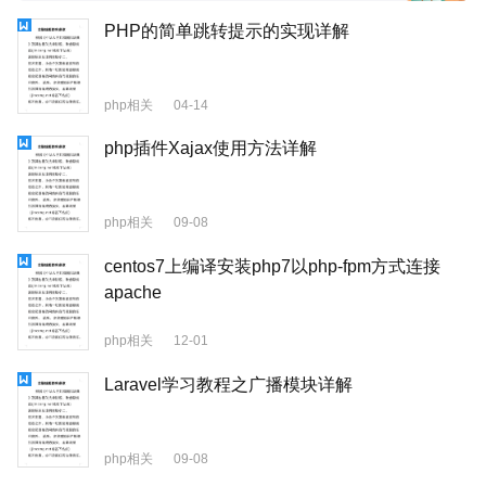
PHP的简单跳转提示的实现详解
php相关
04-14
php插件Xajax使用方法详解
php相关
09-08
centos7上编译安装php7以php-fpm方式连接
apache
php相关
12-01
Laravel学习教程之广播模块详解
php相关
09-08