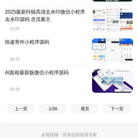
2025最新抖猫高清去水印微信小程序
去水印源码 含流量主
11-05
快递寄件小程序源码
10-31
AI面相最新版微信小程序源码
10-30
上一页
1
/38
尾页
下一页
金聪线报 · 你身边的线报专家