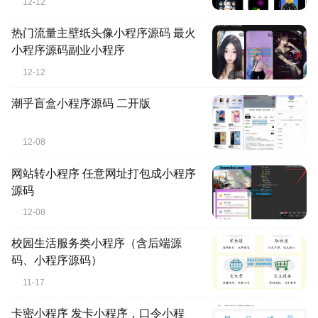
12-12
热门流量主壁纸头像小程序源码 最火
小程序源码副业小程序
12-12
潮乎盲盒小程序源码 二开版
12-08
网站转小程序 任意网址打包成小程序
源码
12-08
校园生活服务类小程序（含后端源
码、小程序源码）
11-17
卡密小程序 发卡小程序，口令小程