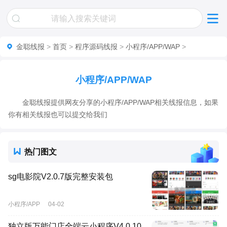
金聪线报
>
首页
>
程序源码线报
>
小程序/APP/WAP
>
小程序/APP/WAP
金聪线报提供网友分享的小程序/APP/WAP相关线报信息，如果
你有相关线报也可以提交给我们
热门图文
sg电影院V2.0.7版完整安装包
小程序/APP
04-02
独立版万能门店全端云小程序V4.0.10