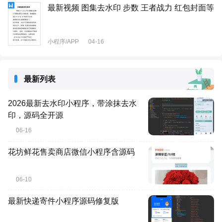
最新视频 图集去水印 步数 王者战力 红包封面等
小程序/APP
04-16
最新列表
2026最新去水印小程序，带涂抹去水
印，源码全开源
06-16
花坊鲜花售卖商店微信小程序含源码
06-10
最新快递寄件小程序源码修复版