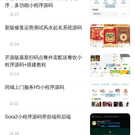
序，多功能小程序源码
11-17
新版修复运势测试风水起名系统源码
11-14
开源版最新扫码点餐外卖配送餐饮小
程序源码+搭建教程
11-14
同城上门服务H5小程序源码
11-11
Sora2小程序源码带前端和后端
11-10