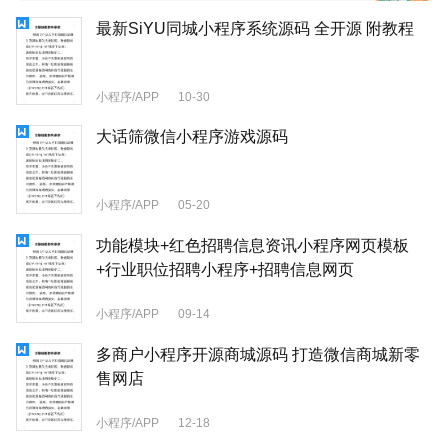
最新SiYU同城小程序系统源码 全开源 附教程
小程序/APP
10-30
大话筛微信小程序游戏源码
小程序/APP
05-20
功能模块+红色招聘信息资讯小程序网页模板
+行业职位招聘小程序+招聘信息网页
小程序/APP
09-14
多商户小程序开源商城源码 打造微信商城新零
售网店
小程序/APP
12-18