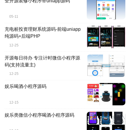
全开源装修小程序带uniapp源码
05-11
充电桩投资理财系统源码-前端uniapp
纯源码+后端PHP
12-25
开源每日待办 专注计时微信小程序源
码(支持流量主)
12-25
娱乐喝酒小程序源码
12-15
娱乐类微信小程序喝酒小程序源码