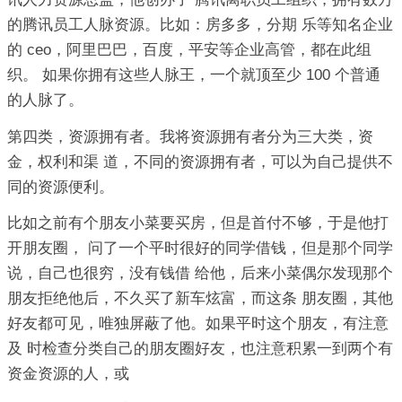
的腾讯员工人脉资源。比如：房多多，分期 乐等知名企业
的 ceo，阿里巴巴，百度，平安等企业高管，都在此组
织。 如果你拥有这些人脉王，一个就顶至少 100 个普通
的人脉了。
第四类，资源拥有者。我将资源拥有者分为三大类，资
金，权利和渠 道，不同的资源拥有者，可以为自己提供不
同的资源便利。
比如之前有个朋友小菜要买房，但是首付不够，于是他打
开朋友圈， 问了一个平时很好的同学借钱，但是那个同学
说，自己也很穷，没有钱借 给他，后来小菜偶尔发现那个
朋友拒绝他后，不久买了新车炫富，而这条 朋友圈，其他
好友都可见，唯独屏蔽了他。如果平时这个朋友，有注意
及 时检查分类自己的朋友圈好友，也注意积累一到两个有
资金资源的人，或