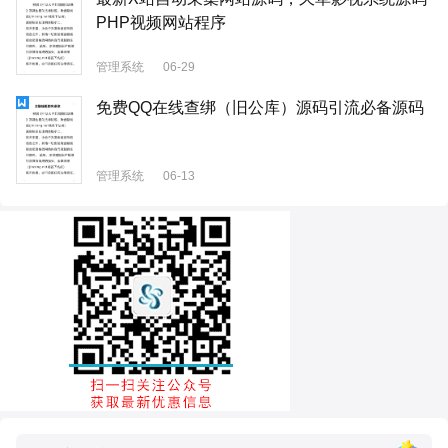
PHP视频网站程序
管理系统
06-29
免费QQ在线查绑（旧公库）源码引流必备源码
管理系统
06-13