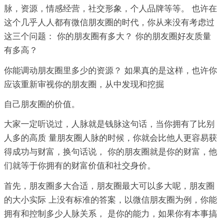
脉，资源，情感经营，社交形象，个人品牌等等。 也许在
这个几乎人人都有微信朋友圈的时代，你从来没有考虑过
这三个问题： 你的朋友圈有多大？ 你的朋友圈好友质量
有多高？
你能调动朋友圈里多少的资源？ 如果真的是这样，也许你
应该重新审视你的朋友圈，从中发现和挖掘
自己朋友圈的价值。
大家一定听说过，人脉就是钱脉这句话，当你拥有了比别
人多的高质 量朋友圈人脉的时候，你就会比他人更容易获
得成功与财富，换句话说， 你的朋友圈就是你的财富，他
们就等于你拥有的财富价值和社交身价。
首先，朋友圈多大合适，朋友圈最大可以多大呢，朋友圈
的大小实际 上没有标准的答案，以微信朋友圈为例，你能
拥有和控制多少人脉关系， 是你的能力，如果你有本事搞