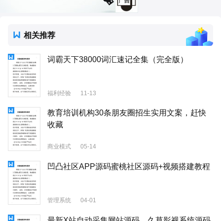
相关推荐
词霸天下38000词汇速记全集（完全版）
福利经验
11-13
教育培训机构30条朋友圈招生实用文案，赶快
收藏
商业模式
05-14
凹凸社区APP源码蜜桃社区源码+视频搭建教程
管理系统
04-01
最新X站自动采集网站源码，久草影视系统源码