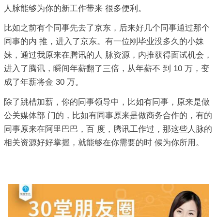
人脉能够为你的新工作带来 很多便利。
比如之前有个同事先去了京东，后来好几个同事通过那个
同事的内 推，进入了京东。有一位刚毕业没多久的小妹
妹，通过我原来在腾讯的人 脉资源，内推获得面试机会，
进入了腾讯，瞬间年薪翻了三倍，从年薪不 到 10 万，变
成了年薪将金 30 万。
除了跳槽加薪，你的同事领导中，比如有同事，原来是做
公关媒体部 门的，比如有同事原来是做商务合作的，有的
同事原来在阿里巴巴，百 度，腾讯工作过，那这些人脉的
相关资源好好掌握，就能够在你需要的时 候为你所用。