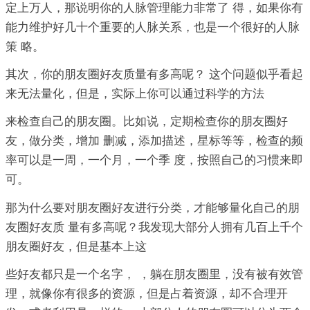
定上万人，那说明你的人脉管理能力非常了 得，如果你有
能力维护好几十个重要的人脉关系，也是一个很好的人脉
策 略。
其次，你的朋友圈好友质量有多高呢？ 这个问题似乎看起
来无法量化，但是，实际上你可以通过科学的方法
来检查自己的朋友圈。比如说，定期检查你的朋友圈好
友，做分类，增加 删减，添加描述，星标等等，检查的频
率可以是一周，一个月，一个季 度，按照自己的习惯来即
可。
那为什么要对朋友圈好友进行分类，才能够量化自己的朋
友圈好友质 量有多高呢？我发现大部分人拥有几百上千个
朋友圈好友，但是基本上这
些好友都只是一个名字， ，躺在朋友圈里，没有被有效管
理，就像你有很多的资源，但是占着资源，却不合理开