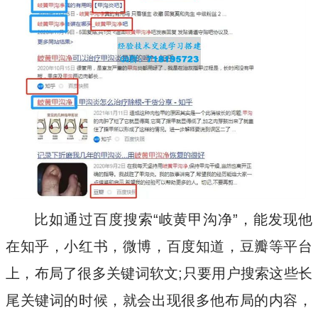
比如通过百度搜索“岐黄甲沟净”，能发现他
在知乎，小红书，微博，百度知道，豆瓣等平台
上，布局了很多关键词软文;只要用户搜索这些长
尾关键词的时候，就会出现很多他布局的内容，