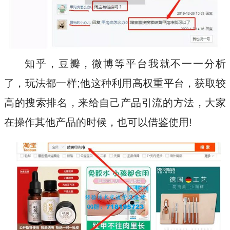
知乎，豆瓣，微博等平台我就不一一分析
了，玩法都一样;他这种利用高权重平台，获取较
高的搜索排名，来给自己产品引流的方法，大家
在操作其他产品的时候，也可以借鉴使用!