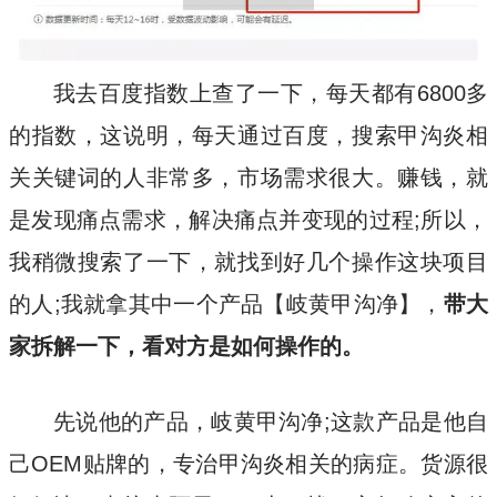
我去百度指数上查了一下，每天都有6800多
的指数，这说明，每天通过百度，搜索甲沟炎相
关关键词的人非常多，市场需求很大。赚钱，就
是发现痛点需求，解决痛点并变现的过程;所以，
我稍微搜索了一下，就找到好几个操作这块项目
的人;我就拿其中一个产品【岐黄甲沟净】，
带大
家拆解一下，看对方是如何操作的。
先说他的产品，岐黄甲沟净;这款产品是他自
己OEM贴牌的，专治甲沟炎相关的病症。货源很