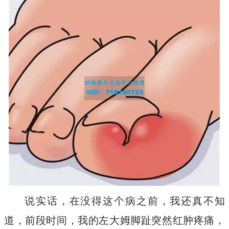
说实话，在没得这个病之前，我还真不知
道，前段时间，我的左大姆脚趾突然红肿疼痛，