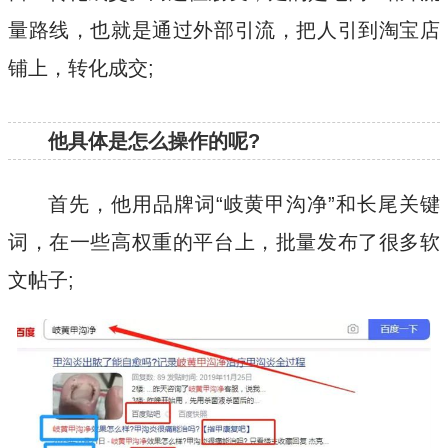
量路线，也就是通过外部引流，把人引到淘宝店
铺上，转化成交;
他具体是怎么操作的呢?
首先，他用品牌词“岐黄甲沟净”和长尾关键
词，在一些高权重的平台上，批量发布了很多软
文帖子;