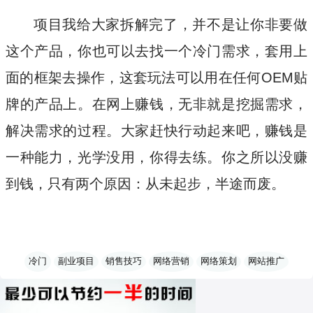
项目我给大家拆解完了，并不是让你非要做
这个产品，你也可以去找一个冷门需求，套用上
面的框架去操作，这套玩法可以用在任何OEM贴
牌的产品上。在网上赚钱，无非就是挖掘需求，
解决需求的过程。大家赶快行动起来吧，赚钱是
一种能力，光学没用，你得去练。你之所以没赚
到钱，只有两个原因：从未起步，半途而废。
冷门
副业项目
销售技巧
网络营销
网络策划
网站推广