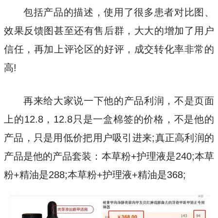
包括产品的描述，使用了很多患者对比图、
效果反馈图甚至还有售后群，大大的增加了用户
信任，再加上评论区的好评，成交转化率非常的
高!
再来给大家说一下他的产品利润，不是页面
上的12.8，12.8只是一盒棉签的价格，不是他的
产品，只是用低价把用户吸引进来;真正高利润的
产品是他的产品套装：本草粉+护理液是240;本草
粉+精油是288;本草粉+护理液+精油是368;