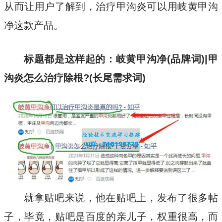
从而让用户了解到，治疗甲沟炎可以用岐黄甲沟
净这款产品。
标题都是这样起的：岐黄甲沟净(品牌词)|甲
沟炎怎么治疗除根?(长尾需求词)
就拿贴吧来说，他在贴吧上，发布了很多帖
子，毕竟，贴吧是百度的亲儿子，权重很高，而