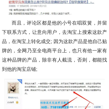
而且，评论区都是他的小号在唱双簧，并留
下联系方式，让意向用户，去淘宝上搜索这款产
品，在淘宝上转化成交; 因为这款产品是他自己贴
牌的，全网乃至全电商平台上，也只有他一家有
这种品牌的产品，除非有人截流，否则，都能找
到他的淘宝店铺;