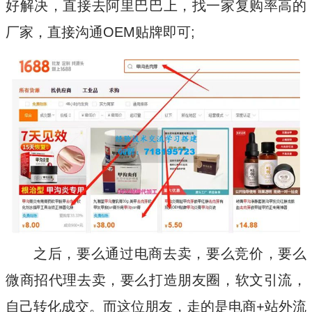
好解决，直接去阿里巴巴上，找一家复购率高的
厂家，直接沟通OEM贴牌即可;
之后，要么通过电商去卖，要么竞价，要么
微商招代理去卖，要么打造朋友圈，软文引流，
自己转化成交。而这位朋友，走的是电商+站外流