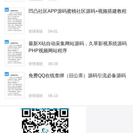
凹凸社区APP源码蜜桃社区源码+视频搭建教程
管理系统
04-01
最新X站自动采集网站源码，久草影视系统源码
PHP视频网站程序
管理系统
06-29
免费QQ在线查绑（旧公库）源码引流必备源码
管理系统
06-13