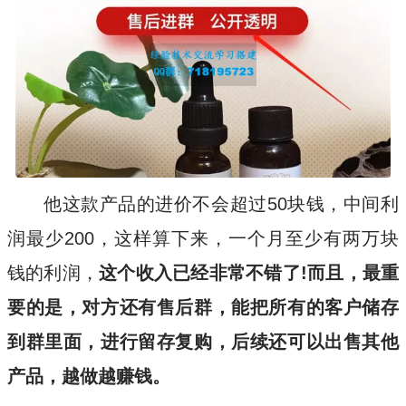
他这款产品的进价不会超过50块钱，中间利
润最少200，这样算下来，一个月至少有两万块
钱的利润，
这个收入已经非常不错了!而且，最重
要的是，对方还有售后群，能把所有的客户储存
到群里面，进行留存复购，后续还可以出售其他
产品，越做越赚钱。