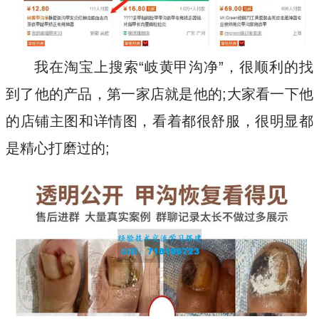
我在淘宝上搜索“岐黄甲沟净”，很顺利的找
到了他的产品，第一家店就是他的;大家看一下他
的店铺主图和详情图，看着都很舒服，很明显都
是精心打磨过的;