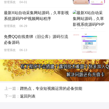
管理系统
04-01
最新X站自动采集网站源码，久草影视
系统源码PHP视频网站程序
管理系统
06-29
免费QQ在线查绑（旧公库）源码引流
必备源码
管理系统
06-13
上一篇：
蹭热点，专业短视频运营的必备技能
下一篇：
返回列表