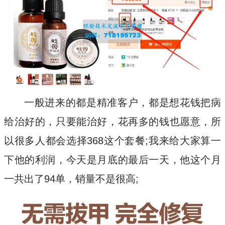
一般进来的都是精准客户，都是想花钱把病
给治好的，只要能治好，花再多的钱也愿意，所
以很多人都会选择368这个套餐;我来给大家算一
下他的利润，今天是月底的最后一天，他这个月
一共出了94单，销量不是很高;