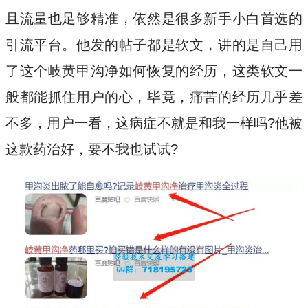
且流量也足够精准，依然是很多新手小白首选的
引流平台。他发的帖子都是软文，讲的是自己用
了这个岐黄甲沟净如何恢复的经历，这类软文一
般都能抓住用户的心，毕竟，痛苦的经历几乎差
不多，用户一看，这病症不就是和我一样吗?他被
这款药治好，要不我也试试?