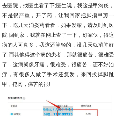
去医院，找医生看了下;医生说，我这是甲沟炎，
不是很严重，开了药，让我回家把脚指甲剪一
下，吃几天消炎药看看，如果发脓，请及时到医
院;回到家，我就在网上查了一下，好家伙，得这
病的人可真多，我这还算轻的，没几天就消肿好
了;而其他得这个病的患者，那就很痛苦，很难受
了，这病就像牙痛，很难受，很痛苦，还不好治
疗，有很多人做了手术还复发，来回拔掉脚趾
甲，挖肉，痛苦的很!