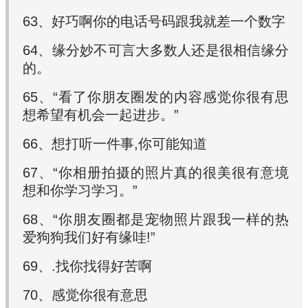
63、好巧啊你的电话号码跟我就差一个数字
64、缘分妙不可言大多数人还是很相信缘分
的。
65、“看了你朋友圈发的内容感觉你很有思
想希望有机会一起进步。”
66、想打听一件事,你可能知道
67、“你相册拍摄的照片真的很美很有意境
想和你学习学习。”
68、“你朋友圈都是宠物照片跟我一样的热
爱狗狗我们好有缘哇!”
69、.找你找得好苦啊
70、感觉你很有意思