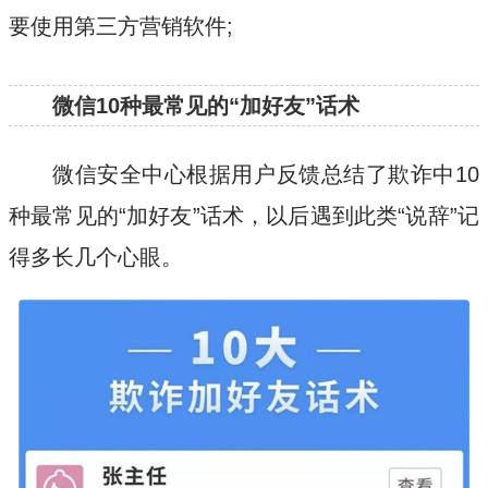
要使用第三方营销软件;
微信10种最常见的“加好友”话术
微信安全中心根据用户反馈总结了欺诈中10
种最常见的“加好友”话术，以后遇到此类“说辞”记
得多长几个心眼。