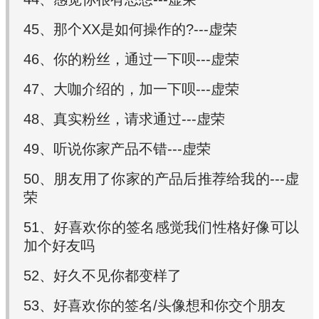
45、那个XX是如何操作的?---虚荣
46、你的粉丝，通过一下呗---虚荣
47、大咖介绍的，加一下呗---虚荣
48、真实粉丝，请求通过---虚荣
49、听说你家产品不错---虚荣
50、朋友用了你家的产品后推荐给我的---虚
荣
51、好喜欢你的签名感觉我们性格好像可以
加个好友吗
52、好久不见你都变样了
53、好喜欢你的签名/头像想和你交个朋友