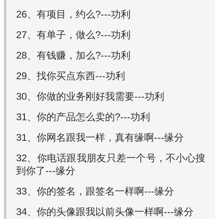
26、有项目，约么?---功利
27、有单子，做么?---功利
28、有钱赚，加么?---功利
29、找你买点东西---功利
30、你做的业务刚好我需要---功利
31、你的产品怎么卖的?---功利
31、你网名跟我一样，真有缘啊---缘分
32、你电话跟我朋友只差一个号，不小心搜
到你了---缘分
33、你的签名，跟签名一样啊---缘分
34、你的头像跟我以前头像一样啊---缘分