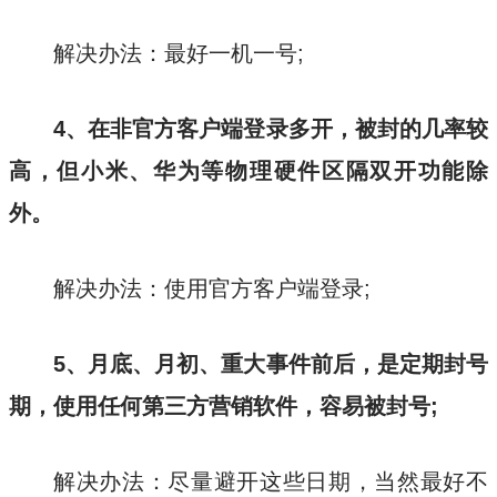
解决办法：最好一机一号;
4、在非官方客户端登录多开，被封的几率较
高，但小米、华为等物理硬件区隔双开功能除
外。
解决办法：使用官方客户端登录;
5、月底、月初、重大事件前后，是定期封号
期，使用任何第三方营销软件，容易被封号;
解决办法：尽量避开这些日期，当然最好不