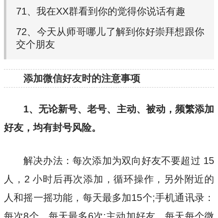
71、我在XX群看到你的觉得你说话有趣
72、今天从师哥哪儿了解到你好崇拜想跟你
交个朋友
添加微信好友时的注意事项
1、无论新号、老号、主动、被动，频繁添加
好友，均有封号风险。
解决办法：每次添加为双向好友不要超过 15
人，2 小时后再次添加，循环操作，另外附近的
人和摇一摇功能，每天最多加15个;手机通讯录：
每次8个，每天最多6次;主动加好友，每天每个微