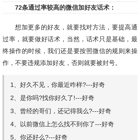
72条通过率较高的微信加好友话术：
想加更多的好友，就要找对方法，要提高通
过率，就要做好话术，当然，话术只是基础，最
终操作的时候，我们还是要按照微信的规则来操
作，不要违规添加好友，否则就要被封号。
1、好久不见，你最近咋样?---好奇
2、是你吗?找你好久了!---好奇
3、曾经的哥们，还记得我么?---好奇
4、以前微信上怎么找不到你了---好奇
5、你还好么?---好奇