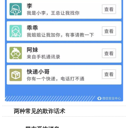
两种常见的欺诈话术