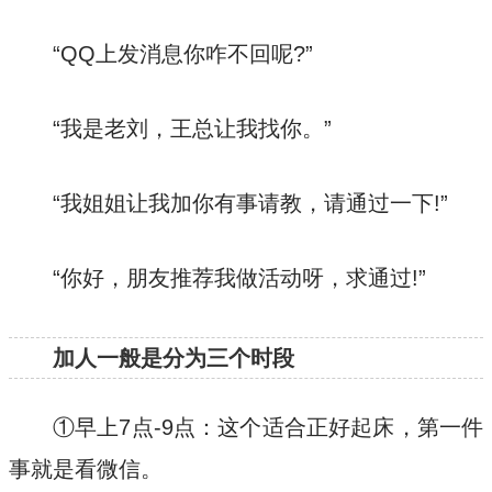
“QQ上发消息你咋不回呢?”
“我是老刘，王总让我找你。”
“我姐姐让我加你有事请教，请通过一下!”
“你好，朋友推荐我做活动呀，求通过!”
加人一般是分为三个时段
①早上7点-9点：这个适合正好起床，第一件
事就是看微信。