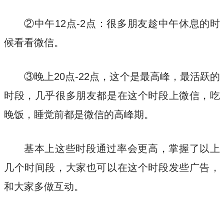
②中午12点-2点：很多朋友趁中午休息的时
候看看微信。
③晚上20点-22点，这个是最高峰，最活跃的
时段，几乎很多朋友都是在这个时段上微信，吃
晚饭，睡觉前都是微信的高峰期。
基本上这些时段通过率会更高，掌握了以上
几个时间段，大家也可以在这个时段发些广告，
和大家多做互动。