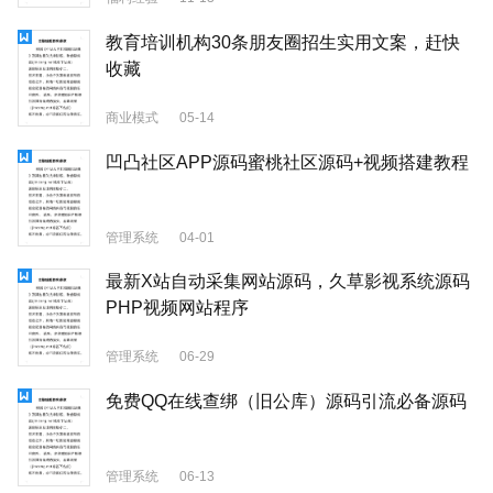
教育培训机构30条朋友圈招生实用文案，赶快
收藏
商业模式
05-14
凹凸社区APP源码蜜桃社区源码+视频搭建教程
管理系统
04-01
最新X站自动采集网站源码，久草影视系统源码
PHP视频网站程序
管理系统
06-29
免费QQ在线查绑（旧公库）源码引流必备源码
管理系统
06-13