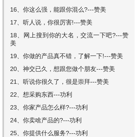
16、你这么强，能跟你混么?---赞美
17、听人说，你很厉害!---赞美
18、网上搜到你的大名，交流一下吧?---赞
美
19、你做的产品真不错，了解一下!---赞美
20、神交已久，想跟您做个朋友---赞美
21、听说你很久了，很是崇拜---赞美
22、想采购东西---功利
23、你家产品怎么样?---功利
24、你卖啥产品的?---功利
25、你提供什么服务?---功利