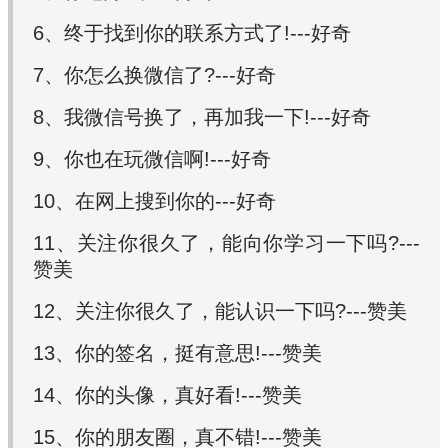
6、终于找到你的联系方式了!---好奇
7、你怎么换微信了?---好奇
8、我微信号换了，再加我一下!---好奇
9、你也在玩微信啊!---好奇
10、在网上搜到你的---好奇
11、关注你很久了，能向你学习一下吗?---
赞美
12、关注你很久了，能认识一下吗?---赞美
13、你的签名，挺有意思!---赞美
14、你的头像，真好看!---赞美
15、你的朋友圈，真不错!---赞美