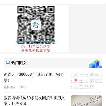
热门图文
词霸天下38000词汇速记全集（完全
版）
福利经验
11-13
教育培训机构30条朋友圈招生实用文
案，赶快收藏