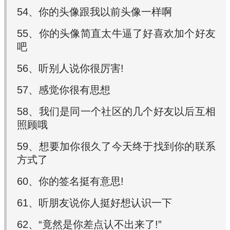
54、你的头像跟我以前头像一样啊
55、你的头像简直太牛逼了好喜欢加个好友
吧
56、听别人说你很厉害!
57、感觉你很有思想
58、我们是同一个社区的几个好友以后互相
照顾哦
59、想要加你很久了今天终于找到你的联系
方式了
60、你的签名挺有意思!
61、听朋友说你人挺好想认识一下
62、“竟然是你差点认不出来了!”