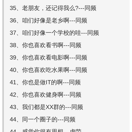
35、老朋友，还记得我么?---同频
36、咱们好像是老乡啊---同频
37、咱们好像一个学校的哇---同频
38、你也喜欢看书啊---同频
39、你也喜欢看电影啊---同频
40、你也喜欢吃水果啊---同频
41、你也是做IT的啊---同频
42、你也喜欢健身啊---同频
43、我们都是XX群的---同频
44、同一个圈子的---同频
44、感觉你很有思想---虚荣