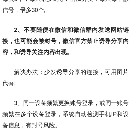
信号，最多30个;
2、不要随便在微信和微信群内发送网站链
接，也可能会被封号，微信官方禁止诱导分享内
容，和诱导关注内容出现。
解决办法：少发诱导分享的连接，可用图片
代替;
3、同一设备频繁更换账号登录，或同一账号
频繁在多个设备登录，系统自动检测手机IP和设
备信息，有封号风险。