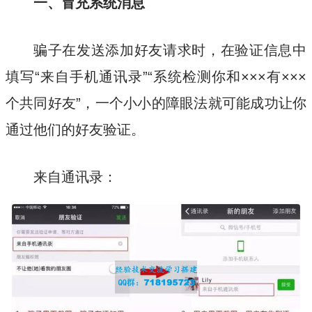
一、冒充系统消息
骗子在发送添加好友请求时，在验证信息中
填写“来自手机通讯录”“系统检测你和×××有×××
个共同好友”，一个小小的障眼法就可能成功让你
通过他们的好友验证。
来自通讯录：