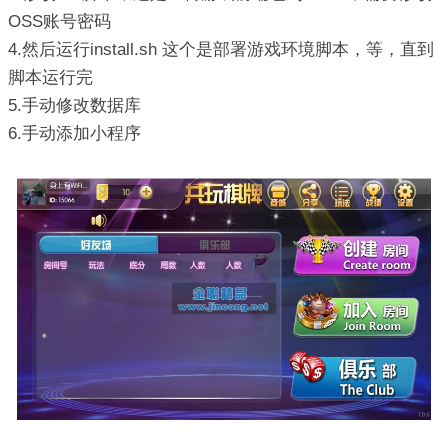
OSS账号密码
4.然后运行install.sh 这个是部署游戏环境脚本，等，直到
脚本运行完
5.手动修改数据库
6.手动添加小程序