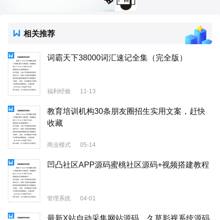
相关推荐
词霸天下38000词汇速记全集（完全版）
福利经验
11-13
教育培训机构30条朋友圈招生实用文案，赶快
收藏
商业模式
05-14
凹凸社区APP源码蜜桃社区源码+视频搭建教程
管理系统
04-01
最新X站自动采集网站源码，久草影视系统源码