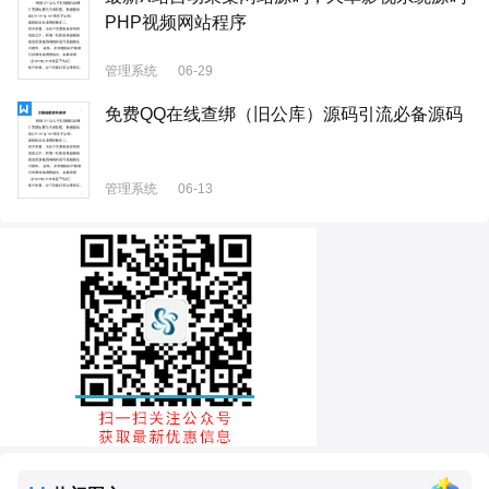
PHP视频网站程序
管理系统
06-29
免费QQ在线查绑（旧公库）源码引流必备源码
管理系统
06-13