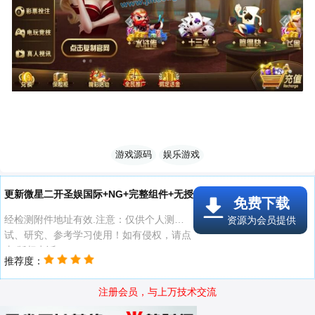
游戏源码
娱乐游戏
更新微星二开圣娱国际+NG+完整组件+无授权+完整数据..线报附件
免费下载
经检测附件地址有效.注意：仅供个人测
资源为会员提供
试、研究、参考学习使用！如有侵权，请点
击 版权申诉
推荐度：
注册会员，与上万技术交流