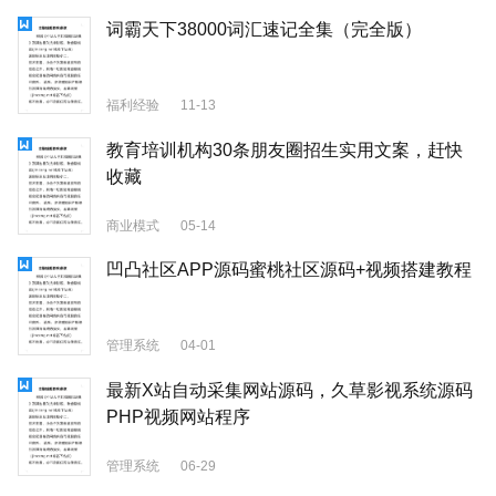
词霸天下38000词汇速记全集（完全版）
福利经验
11-13
教育培训机构30条朋友圈招生实用文案，赶快
收藏
商业模式
05-14
凹凸社区APP源码蜜桃社区源码+视频搭建教程
管理系统
04-01
最新X站自动采集网站源码，久草影视系统源码
PHP视频网站程序
管理系统
06-29