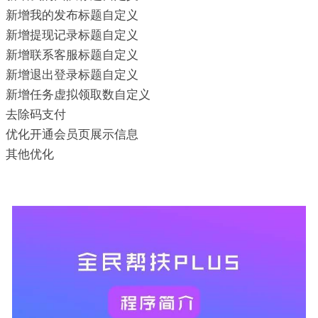
新增我的发布标题自定义
新增提现记录标题自定义
新增联系客服标题自定义
新增退出登录标题自定义
新增任务虚拟领取数自定义
去除码支付
优化开通会员页展示信息
其他优化