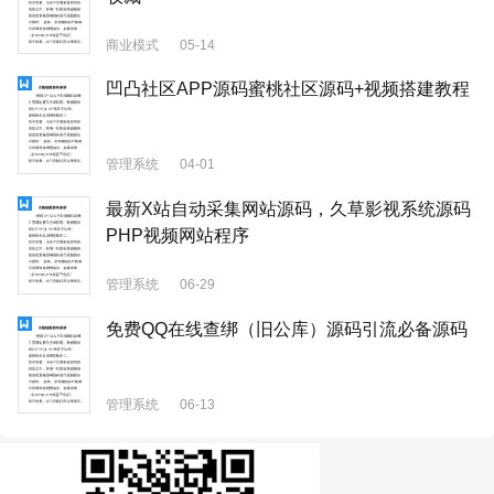
商业模式
05-14
凹凸社区APP源码蜜桃社区源码+视频搭建教程
管理系统
04-01
最新X站自动采集网站源码，久草影视系统源码
PHP视频网站程序
管理系统
06-29
免费QQ在线查绑（旧公库）源码引流必备源码
管理系统
06-13