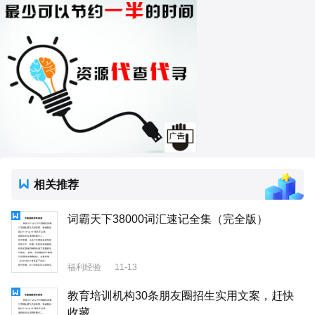
相关推荐
词霸天下38000词汇速记全集（完全版）
福利经验
11-13
教育培训机构30条朋友圈招生实用文案，赶快
收藏