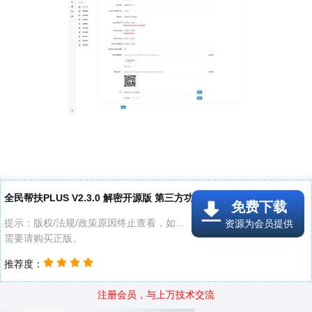
全民帮扶PLUS V2.3.0 解密开源版 第三方功能模块..线报附件
免费下载
提示：版权/法规/政策原因终止查看，如有
资源为会员提供
需要请购买正版。
推荐度：
注册会员，与上万技术交流