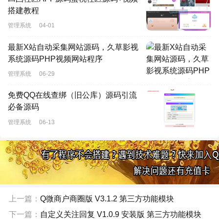
搭建教程
管理系统
04-01
最新X站自动采集网站源码，久草影视
系统源码PHP视频网站程序
管理系统
06-29
免费QQ在线查绑（旧公库）源码引流
必备源码
管理系统
06-13
上一篇：
Q微商户商圈版 V3.1.2 第三方功能模块
下一篇：
自定义关注回复 V1.0.9 安装版 第三方功能模块