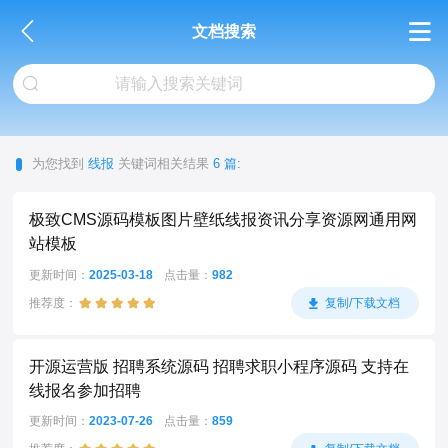
文档搜索
为您找到
线报
关键词相关结果
6 篇:
极致CMS源码模板图片壁纸线报资讯分享资源网通用网
站模板
更新时间：
2025-03-18
点击量：
982
推荐度：
复制/下载文档
开源运营版 招聘系统源码 招聘求职小程序源码 支持在
线报名参加招聘
更新时间：
2023-07-26
点击量：
859