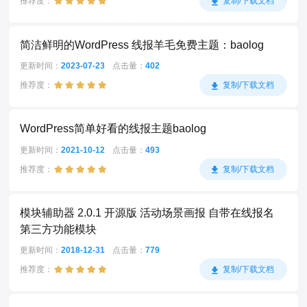
推荐度：
复制/下载文档
简洁鲜明的WordPress 线报羊毛免费主题：baolog
更新时间：
2023-07-23
点击量：
402
推荐度：
复制/下载文档
WordPress简单好看的线报主题baolog
更新时间：
2021-10-12
点击量：
493
推荐度：
复制/下载文档
模块辅助器 2.0.1 开源版 活动场景画报 自带在线报名
第三方功能模块
更新时间：
2018-12-31
点击量：
779
推荐度：
复制/下载文档