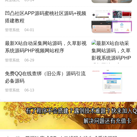
凹凸社区APP源码蜜桃社区源码+视频
搭建教程
管理系统
04-01
最新X站自动采集网站源码，久草影视
系统源码PHP视频网站程序
管理系统
06-29
免费QQ在线查绑（旧公库）源码引流
必备源码
管理系统
06-13