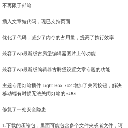
不再限于邮箱
插入文章短代码，现已支持页面
优化了代码，减少了内存的占用量，提高了执行效率
兼容了wp最新版古腾堡编辑器图片上传功能
兼容了wp最新版编辑器古腾堡设置文章专题的功能
主题专用灯箱插件 Light Box 7b2 增加了关闭按钮，解决
移动端有时候无法关闭灯箱的BUG
修复了一处安全隐患
1.下载的压缩包，里面可能包含多个文件夹或者文件，请