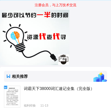
注册会员，与上万技术交流
相关推荐
词霸天下38000词汇速记全集（完全版）
福利经验
11-13