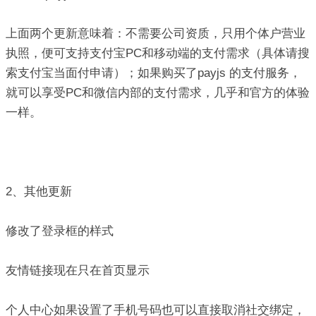
上面两个更新意味着：不需要公司资质，只用个体户营业
执照，便可支持支付宝PC和移动端的支付需求（具体请搜
索支付宝当面付申请）；如果购买了payjs 的支付服务，
就可以享受PC和微信内部的支付需求，几乎和官方的体验
一样。
2、其他更新
修改了登录框的样式
友情链接现在只在首页显示
个人中心如果设置了手机号码也可以直接取消社交绑定，