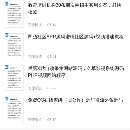
教育培训机构30条朋友圈招生实用文案，赶快
收藏
商业模式
05-14
凹凸社区APP源码蜜桃社区源码+视频搭建教程
管理系统
04-01
最新X站自动采集网站源码，久草影视系统源码
PHP视频网站程序
管理系统
06-29
免费QQ在线查绑（旧公库）源码引流必备源码
管理系统
06-13