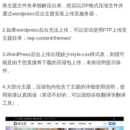
将主题文件夹单独解压出来，然后以ZIP格式压缩文件并
通过wordpress后台主题安装上传至服务器，
2.如果wordpress后台无法上传，可以尝试使用FTP上传至
主题目录：/wp-content/themes/
3.WordPress后台上传出现缺少style.css样式表，则很可
能是由于您直接将下载的压缩包上传，未按说明提示操
作。
4.大部分主题，压缩包内包含了主题的详细使用说明，使
用前请认真阅读（英语不好的，可以借助谷歌翻译等翻译
工具）。