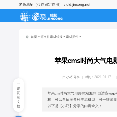
老版地址（仅作固定作用）：
old.jincong.net
简约网页版软件库源码，精美ui
全套源码+教程
RiPlus开心版日主题资源下载 知
识付费资源
首页
>
源文件素材线报
>
素材插件
>
CF全区角色查询助手网页HTML
源码
苹果cms时尚大气电影
Rimini开心版主题资源付费
WordPress主题下载
2021-01-17
由
小巧
分享
时间：
子比主题新注册用户和会员用户
一
展示小工具和代码
键
复
苹果cm时尚大气电影网站源码[自适应wap
制
毒蛊打赏页面源码
核，可以自适应各种主流机型，可一键采集、在
文
以下是【小巧】分享的内容全文：
档
HTML自适应辅助官网源码