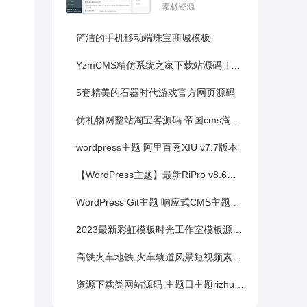
素材资源
简洁的手机移动端珠宝商城模板
YzmCMS精仿系统之家下载站源码 ThinkPHP内核
5套精美的石器时代游戏官方网页源码
仿礼物网整站淘宝客源码 帝国cms淘宝客模板
wordpress主题 阿里百秀XIU v7.7版本
【WordPress主题】最新RiPro v8.6无限制版主题[无需swoole扩展]
WordPress Git主题 响应式CMS主题模板
2023最新彩虹模板时光工作室模板源码自助下单彩虹知识付费
高铁火车地铁 火车轨道风景短视频素材资源
资源下载类网站源码 主题日主题rizhuti3.1破解授权版 wordpress模板