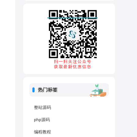
热门标签
整站源码
php源码
编程教程