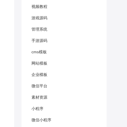
视频教程
游戏源码
管理系统
手游源码
cms模板
网站模板
企业模板
微信平台
素材资源
小程序
微信小程序