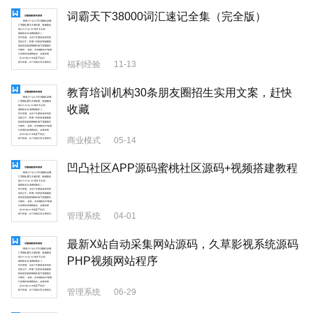
词霸天下38000词汇速记全集（完全版）
福利经验
11-13
教育培训机构30条朋友圈招生实用文案，赶快
收藏
商业模式
05-14
凹凸社区APP源码蜜桃社区源码+视频搭建教程
管理系统
04-01
最新X站自动采集网站源码，久草影视系统源码
PHP视频网站程序
管理系统
06-29