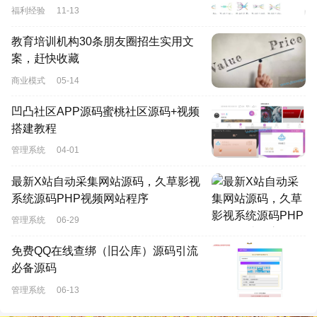
福利经验
11-13
教育培训机构30条朋友圈招生实用文
案，赶快收藏
商业模式
05-14
凹凸社区APP源码蜜桃社区源码+视频
搭建教程
管理系统
04-01
最新X站自动采集网站源码，久草影视
系统源码PHP视频网站程序
管理系统
06-29
免费QQ在线查绑（旧公库）源码引流
必备源码
管理系统
06-13