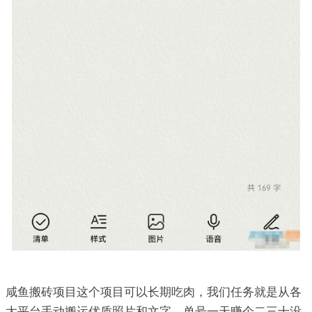
咸鱼搬砖项目这个项目可以长期吃肉，我们任务就是从各
大平台手动搬运优质照片和文字，单号一天赚个二三十没