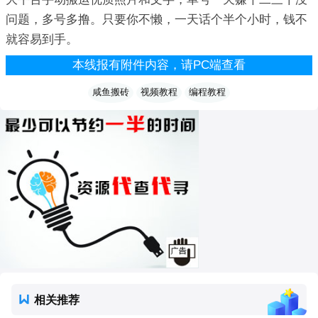
问题，多号多撸。只要你不懒，一天话个半个小时，钱不
就容易到手。
本线报有附件内容，请PC端查看
咸鱼搬砖
视频教程
编程教程
相关推荐