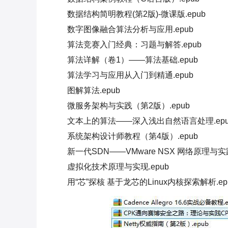
数据结构简明教程(第2版)-微课版.epub
数字图像融合算法分析与应用.epub
算法竞赛入门经典：习题与解答.epub
算法详解（卷1）——算法基础.epub
算法学习与应用从入门到精通.epub
图解算法.epub
微服务架构与实践（第2版）.epub
文本上的算法——深入浅出自然语言处理.epu
系统架构设计师教程（第4版）.epub
新一代SDN——VMware NSX 网络原理与实践
虚拟化技术原理与实现.epub
用“芯”探核 基于龙芯的Linux内核探索解析.ep