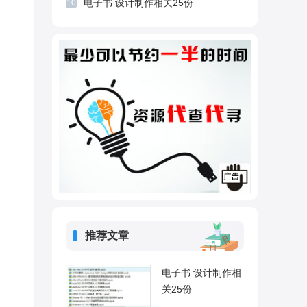
电子书 设计制作相关25份
10
推荐文章
电子书 设计制作相
关25份