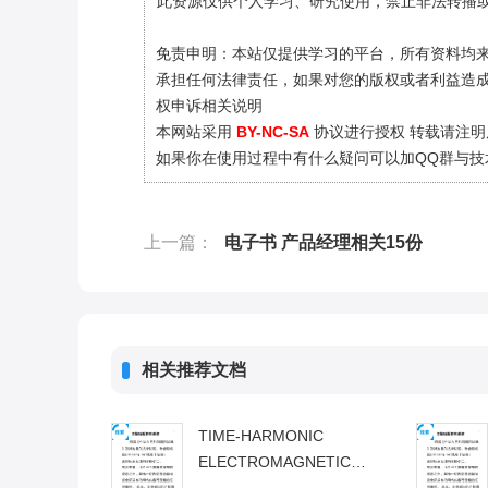
此资源仅供个人学习、研究使用，禁止非法转播或
免责申明：本站仅提供学习的平台，所有资料均
承担任何法律责任，如果对您的版权或者利益造
权申诉相关说明
本网站采用
BY-NC-SA
协议进行授权 转载请注明
如果你在使用过程中有什么疑问可以加QQ群与技术
上一篇：
电子书 产品经理相关15份
相关推荐文档
TIME-HARMONIC
ELECTROMAGNETIC