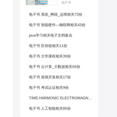
电子书
电子书 系统_网络_运维相关73份
电子书 智能硬件—物联网相关43份
java学习相关电子文档集合
电子书 区块链相关11份
电子书 大学课程相关39份
电子书 云计算_大数据相关56份
电子书 游戏开发相关17份
电子书 考试认证相关9份
TIME-HARMONIC ELECTROMAGNETIC FIELDS时谐电磁场经典教材
电子书 人工智能相关85份