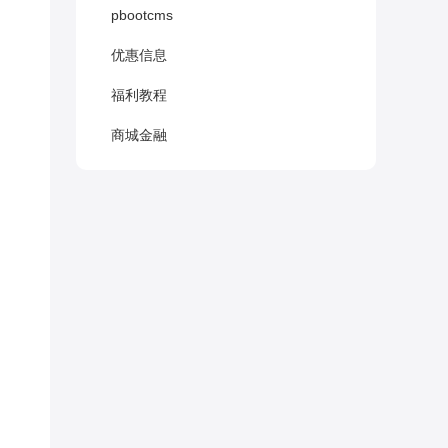
pbootcms
优惠信息
福利教程
商城金融