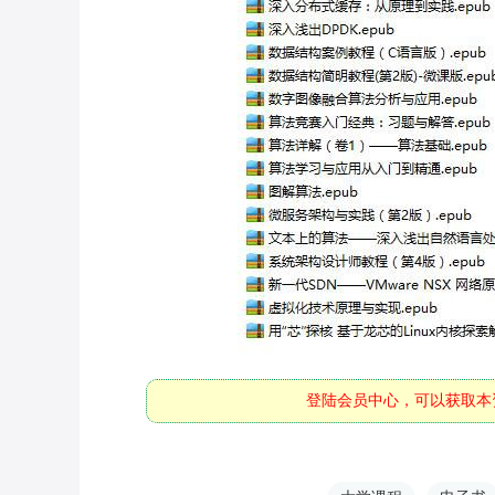
登陆会员中心
，可以获取本