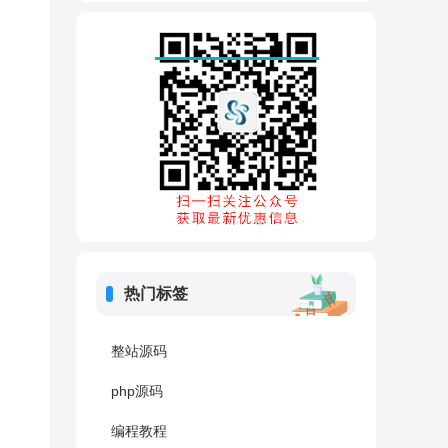
热门标签
整站源码
php源码
编程教程